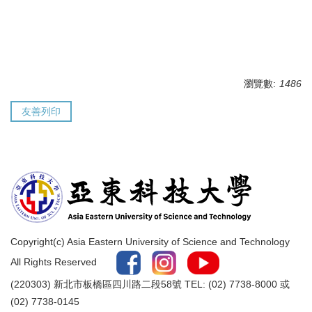
瀏覽數:
1486
友善列印
Copyright(c) Asia Eastern University of Science and Technology
All Rights Reserved
(220303) 新北市板橋區四川路二段58號 TEL: (02) 7738-8000 或
(02) 7738-0145