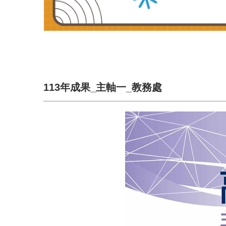
113年成果_主軸一_教務處