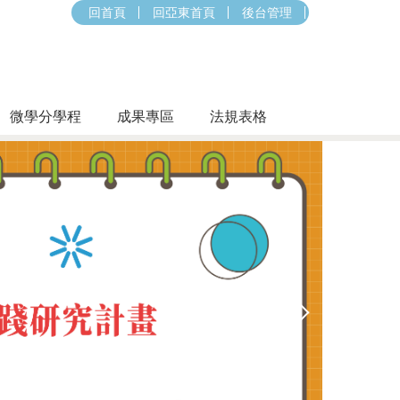
回首頁
回亞東首頁
後台管理
微學分學程
成果專區
法規表格