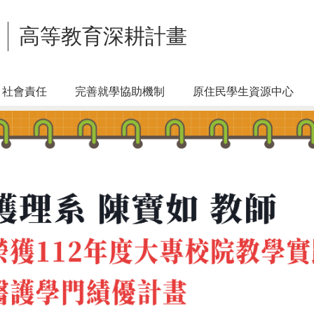
高等教育深耕計畫
社會責任
完善就學協助機制
原住民學生資源中心